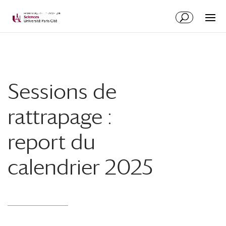
Sessions de
rattrapage :
report du
calendrier 2025