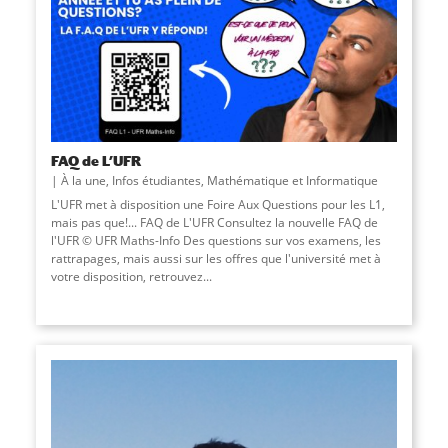
FAQ de L’UFR
À la une
,
Infos étudiantes
,
Mathématique et Informatique
L'UFR met à disposition une Foire Aux Questions pour les L1,
mais pas que!... FAQ de L'UFR Consultez la nouvelle FAQ de
l'UFR © UFR Maths-Info Des questions sur vos examens, les
rattrapages, mais aussi sur les offres que l'université met à
votre disposition, retrouvez...