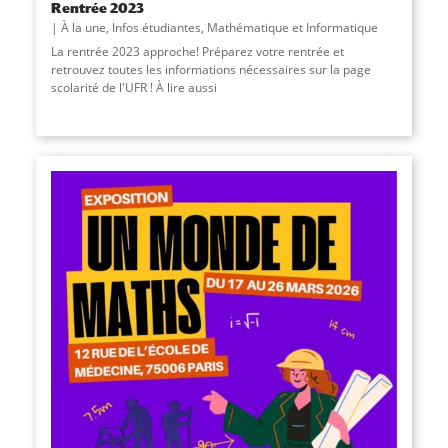
Rentrée 2023
À la une
,
Infos étudiantes
,
Mathématique et Informatique
La rentrée 2023 approche! Préparez votre rentrée et
retrouvez toutes les informations nécessaires sur la page
scolarité de l'UFR ! À lire aussi