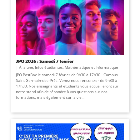
JPO 2026 : Samedi 7 février
À la une
,
Infos étudiantes
,
Mathématique et Informatique
JPO PostBac le samedi 7 février de 9h30 à 17h30 - Campus
Saint Germain-des-Près. Venez nous rencontrer de 9h30 à
17h30. Nos enseignants et étudiants vous accueilleront sur
notre stand afin de répondre à vos questions sur nos
formations, mais également sur la vie...