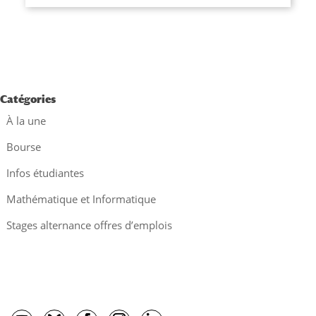
Catégories
À la une
Bourse
Infos étudiantes
Mathématique et Informatique
Stages alternance offres d’emplois