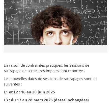
En raison de contraintes pratiques, les sessions de
rattrapage de semestres impairs sont reportées.
Les nouvelles dates de sessions de rattrapages sont les
suivantes :
L1 et L2 : 16 au 20 juin 2025
L3 : du 17 au 28 mars 2025 (dates inchangées)