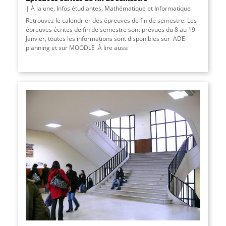
À la une
,
Infos étudiantes
,
Mathématique et Informatique
Retrouvez le calendrier des épreuves de fin de semestre. Les
épreuves écrites de fin de semestre sont prévues du 8 au 19
Janvier, toutes les informations sont disponibles sur ADE-
planning et sur MOODLE .À lire aussi