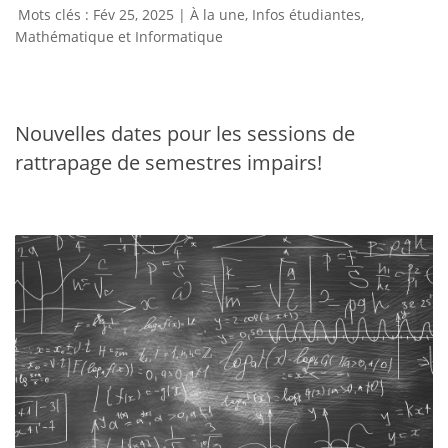
Fév 25, 2025
|
À la une
,
Infos étudiantes
,
Mathématique et Informatique
Nouvelles dates pour les sessions de
rattrapage de semestres impairs!