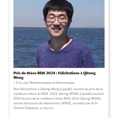
Prix de thèse BDA 2024 : félicitations à Qitong
Wang
À la une
,
Mathématique et Informatique
Nos félicitations à Qitong Wang (Lipade), lauréat du prix de la
meilleure thèse du BDA 2024. Qitong WANG (Lipade) Lauréat
2024 du prix de la meilleure thèse BDA 2024. Qitong WANG,
ancien doctorant du laboratoire LIPADE, encadré par le Pr.
Thémis Palpanas, a reçu le...