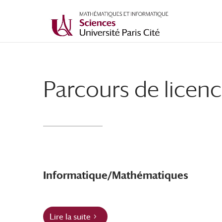
Parcours de licen
Informatique/Mathématiques
Lire la suite