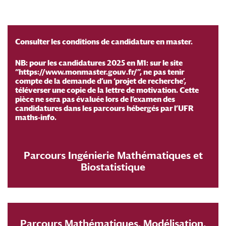
Consulter les conditions de candidature en master.
NB: pour les candidatures 2025 en M1: sur le site
“https://www.monmaster.gouv.fr/”, ne pas tenir
compte de la demande d’un ‘projet de recherche’,
téléverser une copie de la lettre de motivation. Cette
pièce ne sera pas évaluée lors de l’examen des
candidatures dans les parcours hébergés par l’UFR
maths-info.
Parcours Ingénierie Mathématiques et
Biostatistique
Parcours Mathématiques, Modélisation,