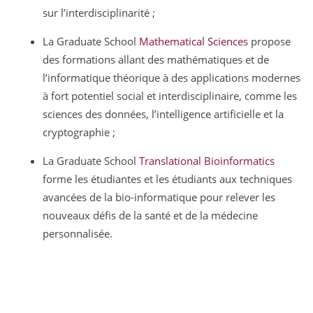
sur l’interdisciplinarité ;
La Graduate School
Mathematical Sciences
propose
des formations allant des mathématiques et de
l’informatique théorique à des applications modernes
à fort potentiel social et interdisciplinaire, comme les
sciences des données, l’intelligence artificielle et la
cryptographie ;
La Graduate School
Translational Bioinformatics
forme les étudiantes et les étudiants aux techniques
avancées de la bio-informatique pour relever les
nouveaux défis de la santé et de la médecine
personnalisée.