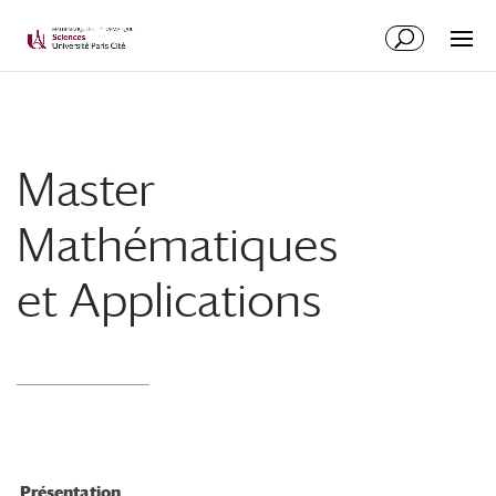
Master
Mathématiques
et Applications
Présentatio
n