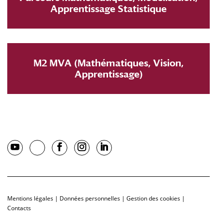
Apprentissage Statistique
M2 MVA (Mathématiques, Vision,
Apprentissage)
Mentions légales
|
Données personnelles
|
Gestion des cookies
|
Contacts