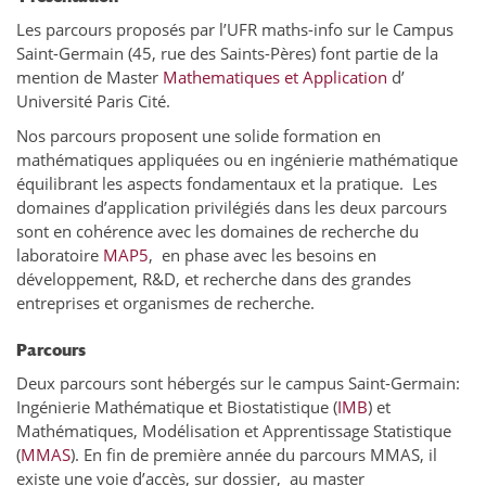
Les parcours proposés par l’UFR maths-info sur le Campus
Saint-Germain (45, rue des Saints-Pères) font partie de la
mention de Master
Mathematiques et Application
d’
Université Paris Cité.
Nos parcours proposent
une solide formation en
mathématiques appliquées ou en ingénierie mathématique
équilibrant les aspects fondamentaux et la pratique. Les
domaines d’application privilégiés dans les deux parcours
sont en cohérence avec les domaines de recherche du
laboratoire
MAP5
, en phase avec les besoins en
développement, R&D, et recherche dans des grandes
entreprises et organismes de recherche.
Parcours
Deux parcours sont hébergés sur le campus Saint-Germain:
Ingénierie Mathématique et Biostatistique (
IMB
) et
Mathématiques, Modélisation et Apprentissage Statistique
(
MMAS
). En fin de première année du parcours MMAS, il
existe une voie d’accès, sur dossier, au master