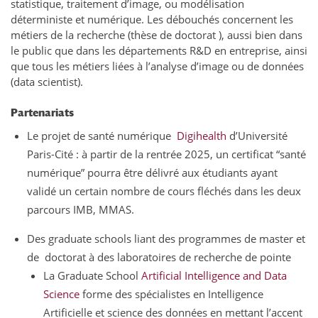
statistique, traitement d’image, ou modélisation
déterministe et numérique. Les débouchés concernent les
métiers de la recherche (thèse de doctorat ), aussi bien dans
le public que dans les départements R&D en entreprise, ainsi
que tous les métiers liées à l’analyse d’image ou de données
(data scientist).
Partenariats
Le projet de santé numérique
Digihealth
d’Université
Paris-Cité : à partir de la rentrée 2025, un certificat “santé
numérique” pourra être délivré aux étudiants ayant
validé un certain nombre de cours fléchés dans les deux
parcours IMB, MMAS.
Des graduate schools liant des programmes de master et
de doctorat à des laboratoires de recherche de pointe
La Graduate School
Artificial Intelligence and Data
Science
forme des spécialistes en Intelligence
Artificielle et science des données en mettant l’accent