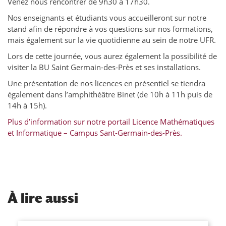
Venez nous rencontrer de 9h30 à 17h30.
Nos enseignants et étudiants vous accueilleront sur notre
stand afin de répondre à vos questions sur nos formations,
mais également sur la vie quotidienne au sein de notre UFR.
Lors de cette journée, vous aurez également la possibilité de
visiter la BU Saint Germain-des-Près et ses installations.
Une présentation de nos licences en présentiel se tiendra
également dans l’amphithéâtre Binet (de 10h à 11h puis de
14h à 15h).
Plus d’information sur notre portail Licence Mathématiques
et Informatique – Campus Sant-Germain-des-Près.
À
lire aussi