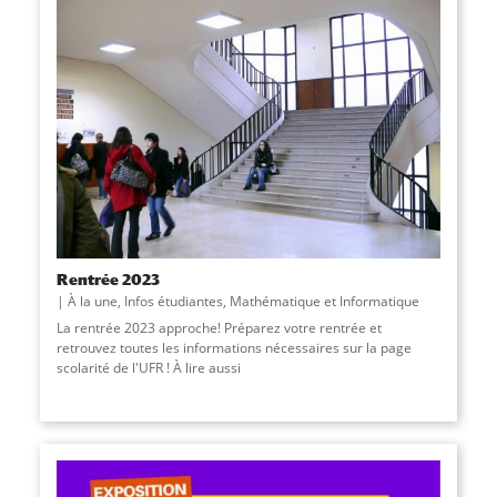
Rentrée 2023
À la une
,
Infos étudiantes
,
Mathématique et Informatique
La rentrée 2023 approche! Préparez votre rentrée et
retrouvez toutes les informations nécessaires sur la page
scolarité de l'UFR ! À lire aussi