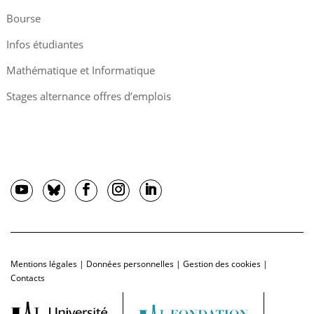
Bourse
Infos étudiantes
Mathématique et Informatique
Stages alternance offres d’emplois
Mentions légales
|
Données personnelles
|
Gestion des cookies
|
Contacts