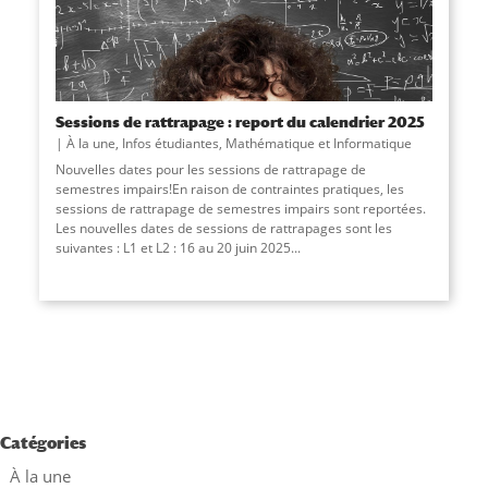
Sessions de rattrapage : report du calendrier 2025
À la une
,
Infos étudiantes
,
Mathématique et Informatique
Nouvelles dates pour les sessions de rattrapage de
semestres impairs!En raison de contraintes pratiques, les
sessions de rattrapage de semestres impairs sont reportées.
Les nouvelles dates de sessions de rattrapages sont les
suivantes : L1 et L2 : 16 au 20 juin 2025...
Catégories
À la une