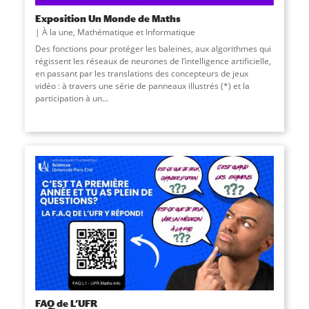
Exposition Un Monde de Maths
À la une
,
Mathématique et Informatique
Des fonctions pour protéger les baleines, aux algorithmes qui
régissent les réseaux de neurones de l’intelligence artificielle,
en passant par les translations des concepteurs de jeux
vidéo : à travers une série de panneaux illustrés (*) et la
participation à un...
FAQ de L’UFR