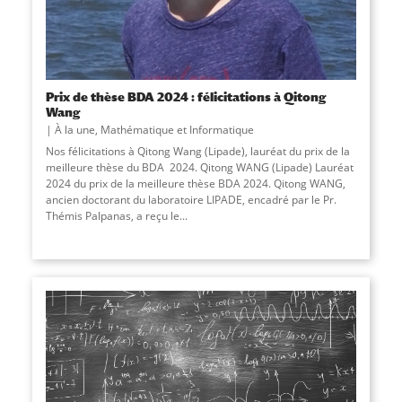
Prix de thèse BDA 2024 : félicitations à Qitong
Wang
À la une
,
Mathématique et Informatique
Nos félicitations à Qitong Wang (Lipade), lauréat du prix de la
meilleure thèse du BDA 2024. Qitong WANG (Lipade) Lauréat
2024 du prix de la meilleure thèse BDA 2024. Qitong WANG,
ancien doctorant du laboratoire LIPADE, encadré par le Pr.
Thémis Palpanas, a reçu le...