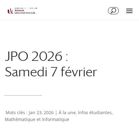
JPO 2026 :
Samedi 7 février
Jan 23, 2026
|
À la une
,
Infos étudiantes
,
Mathématique et Informatique