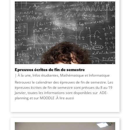
Epreuves écrites de fin de semestre
À la une
,
Infos étudiantes
,
Mathématique et Informatique
Retrouvez le calendrier des épreuves de fin de semestre. Les
épreuves écrites de fin de semestre sont prévues du 8 au 19
Janvier, toutes les informations sont disponibles sur ADE-
planning et sur MOODLE .À lire aussi