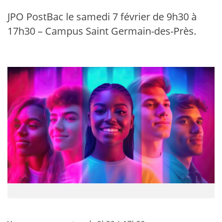
JPO PostBac le samedi 7 février de 9h30 à
17h30 – Campus Saint Germain-des-Près.