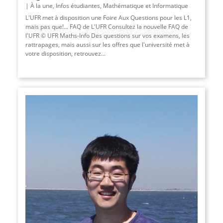
À la une
,
Infos étudiantes
,
Mathématique et Informatique
L'UFR met à disposition une Foire Aux Questions pour les L1,
mais pas que!... FAQ de L'UFR Consultez la nouvelle FAQ de
l'UFR © UFR Maths-Info Des questions sur vos examens, les
rattrapages, mais aussi sur les offres que l'université met à
votre disposition, retrouvez...