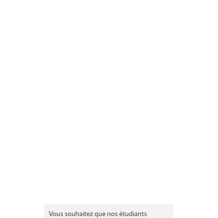
Vous souhaitez que nos étudiants