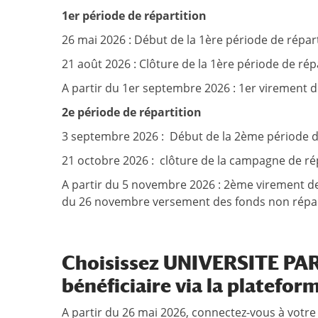
1er période de répartition
26 mai 2026 : Début de la 1ère période de répar
21 août 2026 : Clôture de la 1ère période de rép
A partir du 1er septembre 2026 : 1er virement 
2e période de répartition
3 septembre 2026 : Début de la 2ème période d
21 octobre 2026 : clôture de la campagne de ré
A partir du 5 novembre 2026 : 2ème virement de
du 26 novembre versement des fonds non répart
Choisissez UNIVERSITE PA
bénéficiaire via la platefo
A partir du 26 mai 2026, connectez-vous à votre