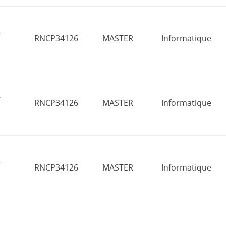
-
RNCP34126
MASTER
Informatique
-
RNCP34126
MASTER
Informatique
-
RNCP34126
MASTER
Informatique