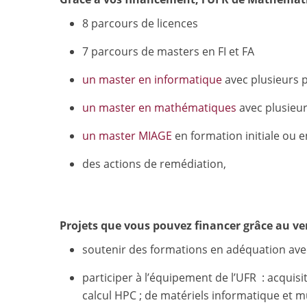
8 parcours de licences
7 parcours de masters en FI et FA
un master en informatique
avec plusieurs 
un master en mathématiques
avec plusieu
un master MIAGE
en formation initiale ou 
des actions de remédiation,
Projets que vous pouvez financer grâce au ve
soutenir des formations en adéquation avec
participer à l’équipement de l’UFR : acquis
calcul HPC ; de matériels informatique et 