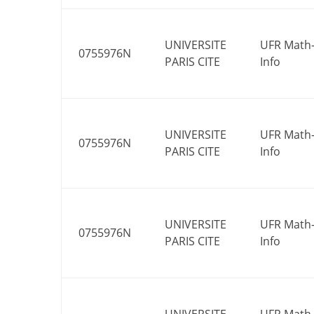
UNIVERSITE
UFR Math
0755976N
PARIS CITE
Info
UNIVERSITE
UFR Math
0755976N
PARIS CITE
Info
UNIVERSITE
UFR Math
0755976N
PARIS CITE
Info