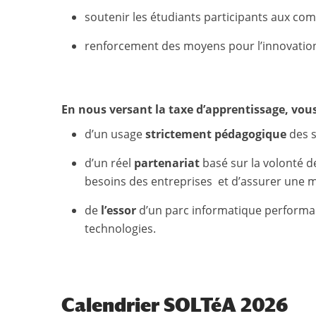
soutenir les étudiants participants aux c
renforcement des moyens pour l’innovation
En nous versant la taxe d’apprentissage, vou
d’un usage
strictement pédagogique
des 
d’un réel
partenariat
basé sur la volonté 
besoins des entreprises et d’assurer une m
de
l’essor
d’un parc informatique performant
technologies.
Calendrier SOLTéA 2026