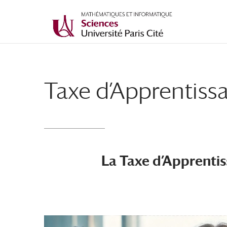
Taxe d’Apprentiss
La Taxe d’Apprenti