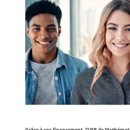
Grâce à vos financement, l’UFR de Mathématiq