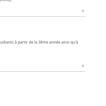
udiants à partir de la 3ème année ainsi qu’à