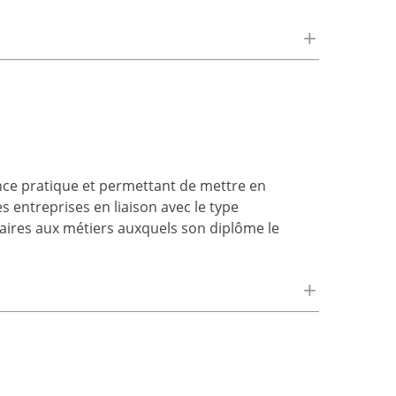
nce pratique et permettant de mettre en
s entreprises en liaison avec le type
aires aux métiers auxquels son diplôme le