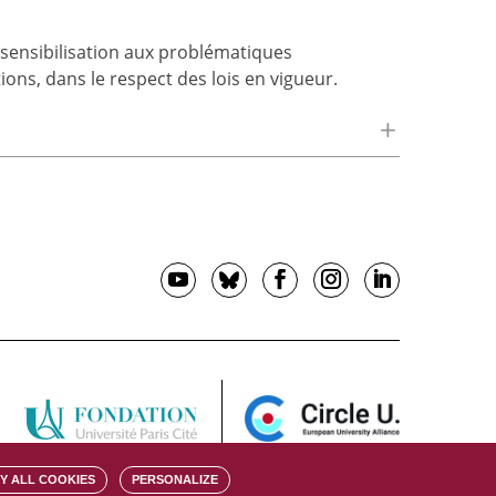
 sensibilisation aux problématiques
ons, dans le respect des lois en vigueur.
Y ALL COOKIES
PERSONALIZE