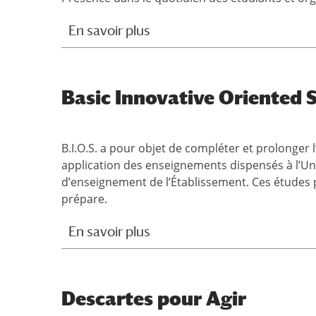
En savoir plus
Basic Innovative Oriented 
B.I.O.S. a pour objet de compléter et prolonge
application des enseignements dispensés à l’Unive
d’enseignement de l’Établissement. Ces études 
prépare.
En savoir plus
Descartes pour Agir