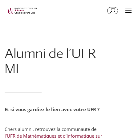
Alumni de l’UFR
MI
Et si vous gardiez le lien avec votre UFR ?
Chers alumni, retrouvez la communauté de
l’UFR de Mathématiques et d’Informatique sur