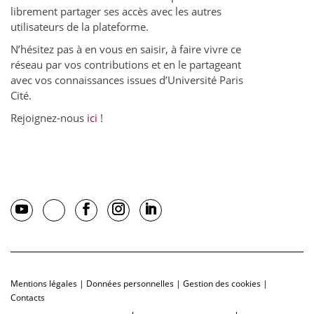
librement partager ses accès avec les autres
utilisateurs de la plateforme.
N’hésitez pas à en vous en saisir, à faire vivre ce
réseau par vos contributions et en le partageant
avec vos connaissances issues d’Université Paris
Cité.
Rejoignez-nous
ici
!
Mentions légales
|
Données personnelles
|
Gestion des cookies
|
Contacts