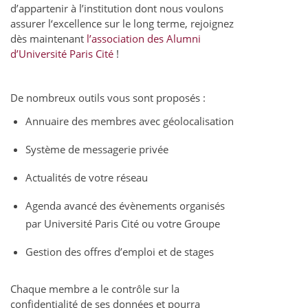
d’appartenir à l’institution dont nous voulons
assurer l‘excellence sur le long terme, rejoignez
dès maintenant
l’association des Alumni
d’Université Paris Cité
!
De nombreux outils vous sont proposés :
Annuaire des membres avec géolocalisation
Système de messagerie privée
Actualités de votre réseau
Agenda avancé des évènements organisés
par Université Paris Cité ou votre Groupe
Gestion des offres d’emploi et de stages
Chaque membre a le contrôle sur la
confidentialité de ses données et pourra