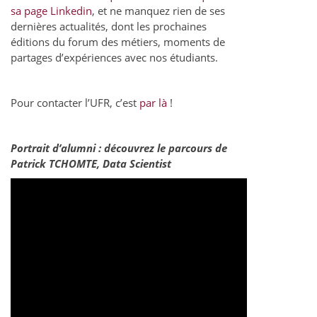
sa page Linkedin
, et ne manquez rien de ses
dernières actualités, dont les prochaines
éditions du forum des métiers, moments de
partages d’expériences avec nos étudiants.
Pour contacter l’UFR, c’est
par là
!
Portrait d’alumni : découvrez le parcours de
Patrick TCHOMTE, Data Scientist