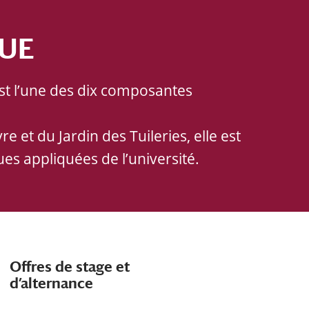
QUE
st l’une des dix composantes
et du Jardin des Tuileries, elle est
s appliquées de l’université.
Offres de stage et
d’alternance