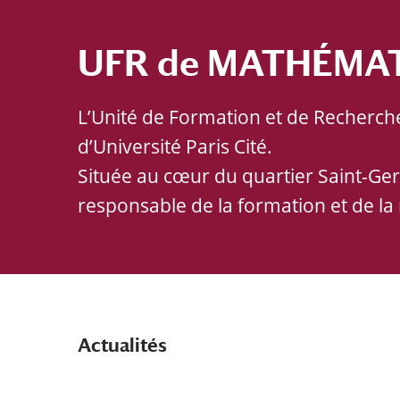
UFR de MATHÉMAT
L’Unité de Formation et de Recherch
d’Université Paris Cité.
Située au cœur du quartier Saint-Ger
responsable de la formation et de la
Actualités