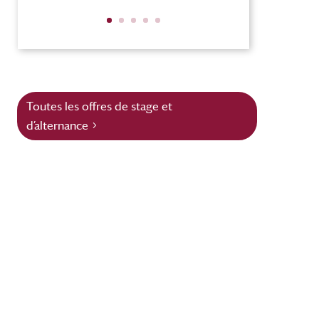
Toutes les offres de stage et
d’alternance