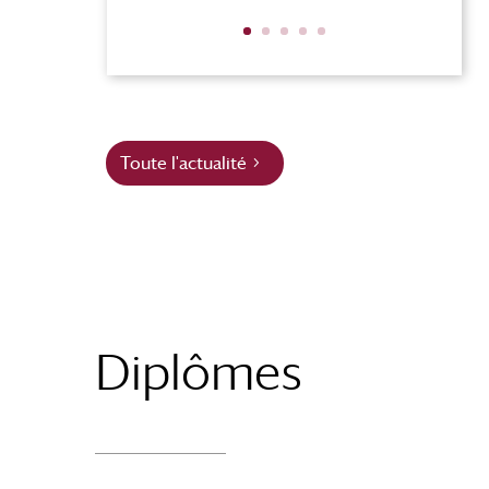
Toute l'actualité
Diplômes