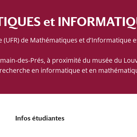
IQUES et INFORMATI
e (UFR) de Mathématiques et d’Informatique e
main-des-Prés, à proximité du musée du Louvre 
 recherche en informatique et en mathématique
Infos étudiantes