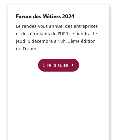
Forum des Métiers 2024
Le rendez-vous annuel des entreprises
et des étudiants de l'UFR se tiendra le
jeudi 5 décembre à 18h. 3ème édition
du Forum...
Lire la suite