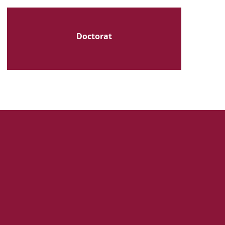
Doctorat