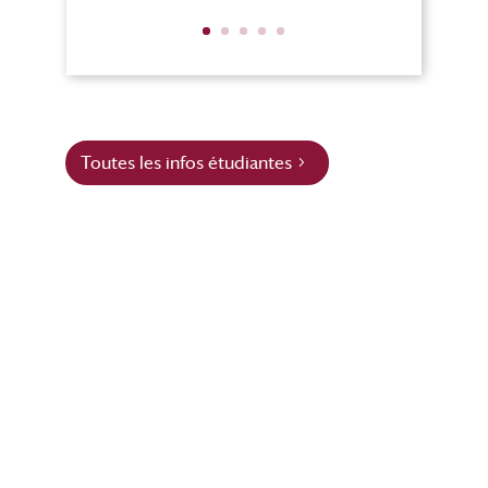
Toutes les infos étudiantes