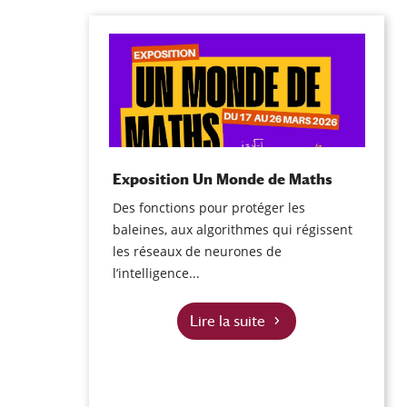
Exposition Un Monde de Maths
Des fonctions pour protéger les
baleines, aux algorithmes qui régissent
les réseaux de neurones de
l’intelligence...
Lire la suite