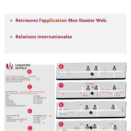
Retrouvez l’a
pplication
Mon Dossier Web.
Relations internationales