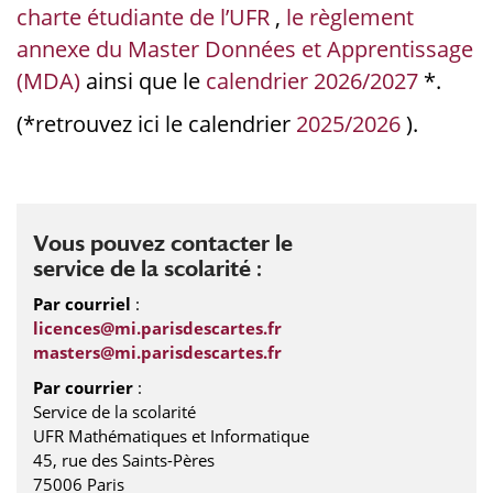
charte étudiante de l’UFR
,
le règlement
annexe du Master Données et Apprentissage
(MDA)
ainsi que le
calendrier 2026/2027
*.
(*retrouvez ici le calendrier
2025/2026
).
Vous pouvez contacter le
service de la scolarité :
Par courriel
:
licences@mi.parisdescartes.fr
masters@mi.parisdescartes.fr
Par courrier
:
Service de la scolarité
UFR Mathématiques et Informatique
45, rue des Saints-Pères
75006 Paris