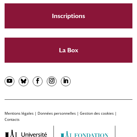
Inscriptions
La Box
Mentions légales
|
Données personnelles
|
Gestion des cookies
|
Contacts