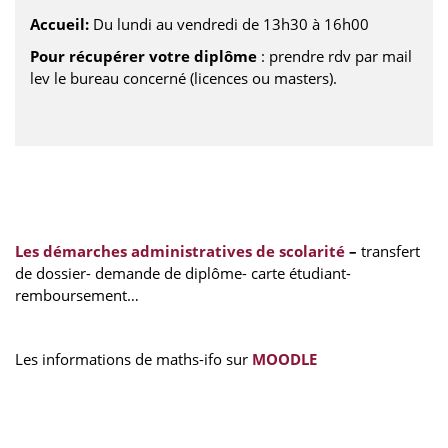
Accueil:
Du lundi au vendredi de 13h30 à 16h00
Pour récupérer votre diplôme
: prendre rdv par mail
lev le bureau concerné (licences ou masters).
Les démarches administratives de scolarité
–
transfert
de dossier- demande de diplôme- carte étudiant-
remboursement…
Les informations de maths-ifo sur
MOODLE