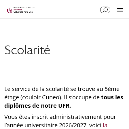
Scolarité
Le service de la scolarité se trouve au 5ème
étage (couloir Cuneo). Il s’occupe de
tous les
diplômes de notre UFR.
Vous êtes inscrit administrativement pour
l’année universitaire 2026/2027, voici
la