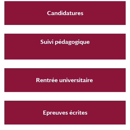
Candidatures
Suivi pédagogique
Rentrée universitaire
Epreuves écrites