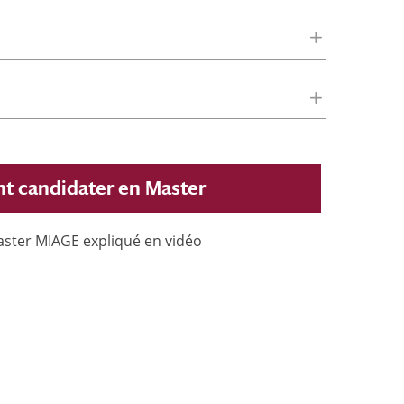
 candidater en Master
Master MIAGE expliqué en vidéo