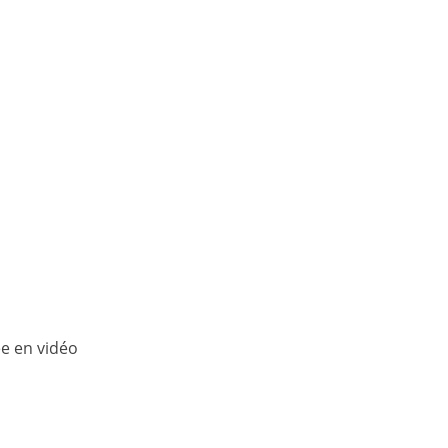
ée en vidéo