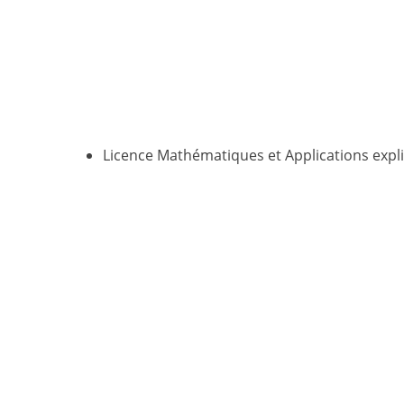
Licence Mathématiques et Applications expl