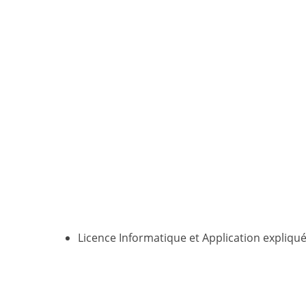
Licence Informatique et Application expliqu