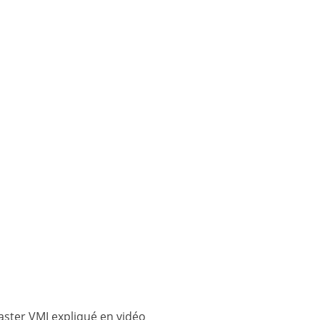
aster VMI expliqué en vidéo