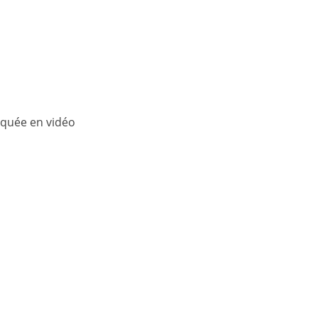
iquée en vidéo