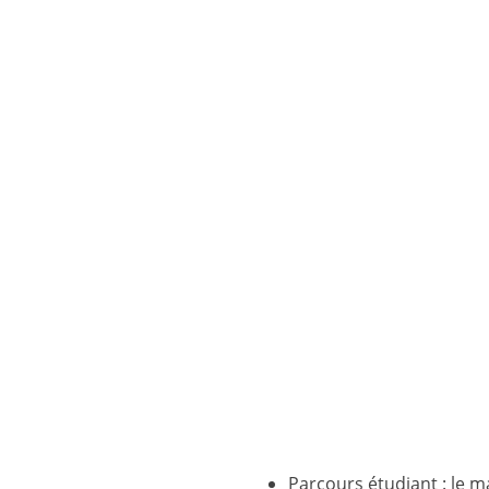
Parcours étudiant : le m