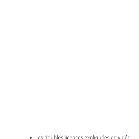
Les doubles licences expliquées en vidéo