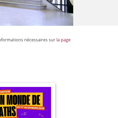
informations nécessaires sur
la page