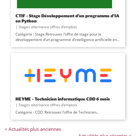
CTIF – Stage Développement d’un programme d’IA
en Python
|
Stages alternance offres d’emplois
Catégorie : Stage.Retrouvez l’offre de stage pour le
développement d’un programme d’intelligence artificielle en...
HEYME – Technicien informatique CDD 6 mois
|
Stages alternance offres d’emplois
Catégorie : CDD. Retrouvez l’offre de Technicien...