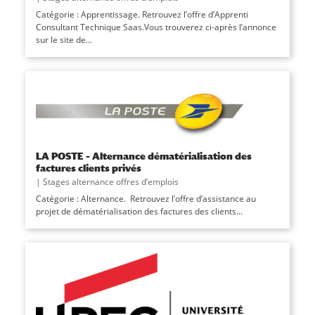
Catégorie : Apprentissage. Retrouvez l’offre d’Apprenti
Consultant Technique Saas.Vous trouverez ci-après l’annonce
sur le site de...
LA POSTE – Alternance dématérialisation des
factures clients privés
|
Stages alternance offres d’emplois
Catégorie : Alternance. Retrouvez l’offre d’assistance au
projet de dématérialisation des factures des clients...