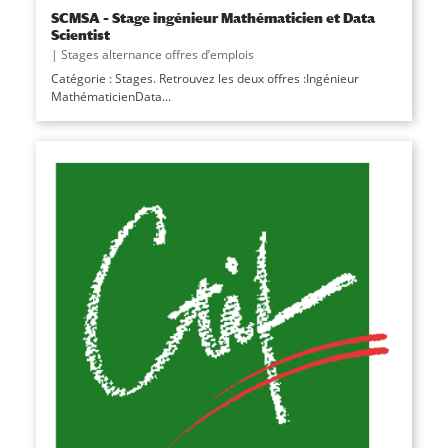
SCMSA – Stage ingénieur Mathématicien et Data
Scientist
|
Stages alternance offres d’emplois
Catégorie : Stages. Retrouvez les deux offres :Ingénieur
MathématicienData...