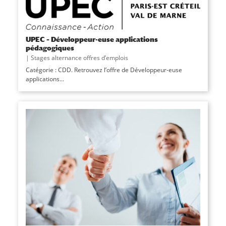
UPEC – Développeur-euse applications
pédagogiques
|
Stages alternance offres d’emplois
Catégorie : CDD. Retrouvez l’offre de Développeur-euse
applications...