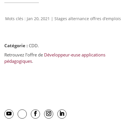
Jan 20, 2021
|
Stages alternance offres d’emplois
Catégorie :
CDD.
Retrouvez l’offre de
Développeur-euse applications
pédagogiques
.