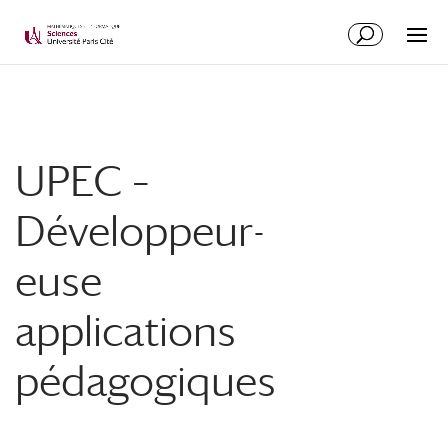
UPEC –
Développeur-
euse
applications
pédagogiques