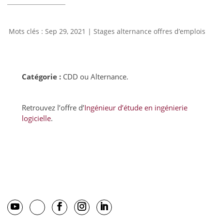
Sep 29, 2021
|
Stages alternance offres d’emplois
Catégorie :
CDD ou Alternance.
Retrouvez l’offre d’
Ingénieur d’étude en ingénierie
logicielle
.