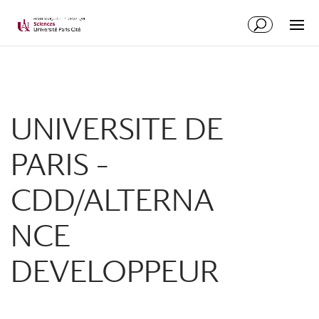
UNIVERSITE DE
PARIS –
CDD/ALTERNA
NCE
DEVELOPPEUR