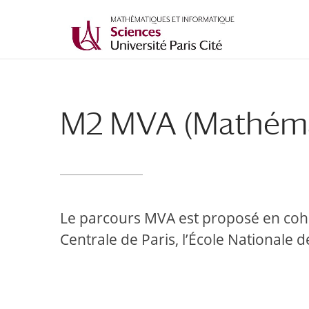
M2 MVA (Mathémat
Le parcours MVA est proposé en cohab
Centrale de Paris, l’École Nationale 