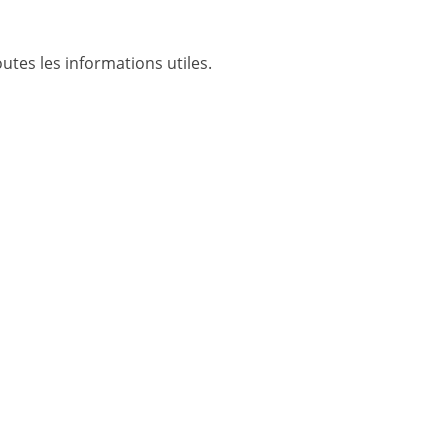
utes les informations utiles.