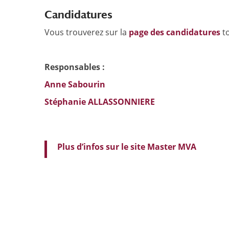
Candidatures
Vous trouverez sur la
page des candidatures
to
Responsables :
Anne Sabourin
Stéphanie ALLASSONNIERE
Plus d’infos sur le site Master MVA